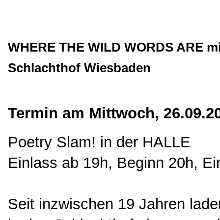
WHERE THE WILD WORDS ARE mit L
Schlachthof Wiesbaden
Termin am Mittwoch, 26.09.2
Poetry Slam! in der HALLE
Einlass ab 19h, Beginn 20h, Eint
Seit inzwischen 19 Jahren lade