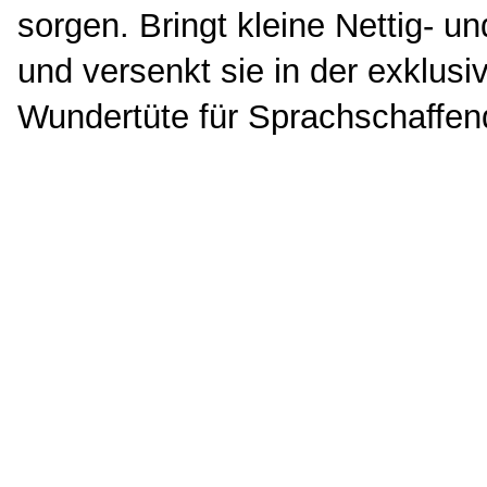
sorgen. Bringt kleine Nettig- un
und versenkt sie in der exklusi
Wundertüte für Sprachschaffen