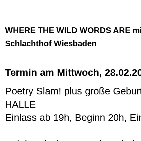
WHERE THE WILD WORDS ARE mit L
Schlachthof Wiesbaden
Termin am Mittwoch, 28.02.2
Poetry Slam! plus große Gebur
HALLE
Einlass ab 19h, Beginn 20h, Eint