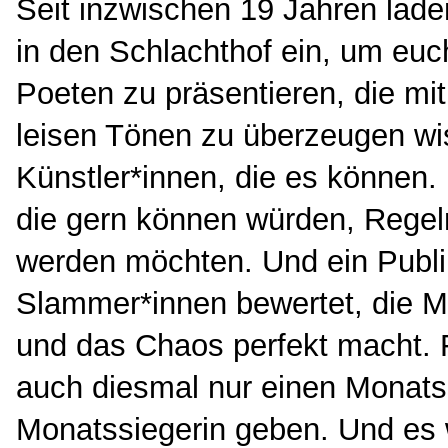
Seit inzwischen 19 Jahren lade
in den Schlachthof ein, um eu
Poeten zu präsentieren, die mi
leisen Tönen zu überzeugen wi
Künstler*innen, die es können.
die gern können würden, Regel
werden möchten. Und ein Publi
Slammer*innen bewertet, die Mo
und das Chaos perfekt macht. 
auch diesmal nur einen Monatss
Monatssiegerin geben. Und es