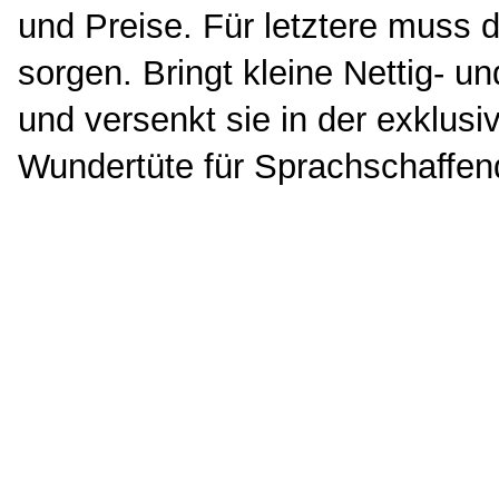
und Preise. Für letztere muss 
sorgen. Bringt kleine Nettig- un
und versenkt sie in der exklusi
Wundertüte für Sprachschaffen