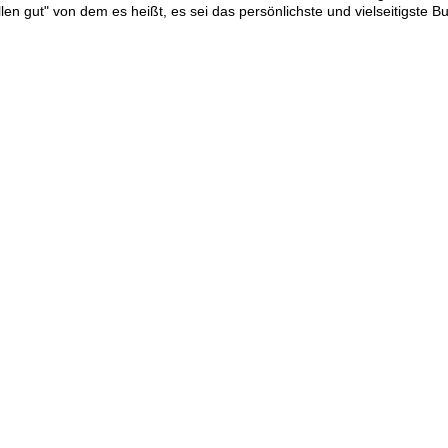
en gut" von dem es heißt, es sei das persönlichste und vielseitigste B