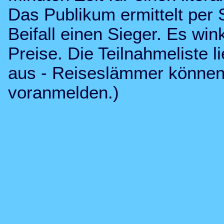
Das Publikum ermittelt per 
Beifall einen Sieger. Es w
Preise. Die Teilnahmeliste 
aus - Reiseslämmer können
voranmelden.
)