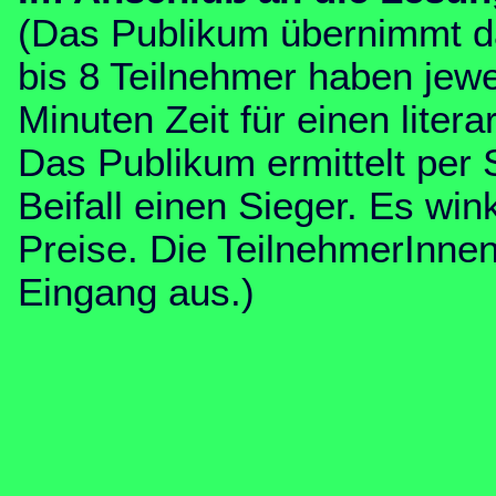
(Das Publikum übernimmt da
bis 8 Teilnehmer haben jewe
Minuten Zeit für einen litera
Das Publikum ermittelt per 
Beifall einen Sieger. Es w
Preise. Die TeilnehmerInnenl
Eingang aus.
)