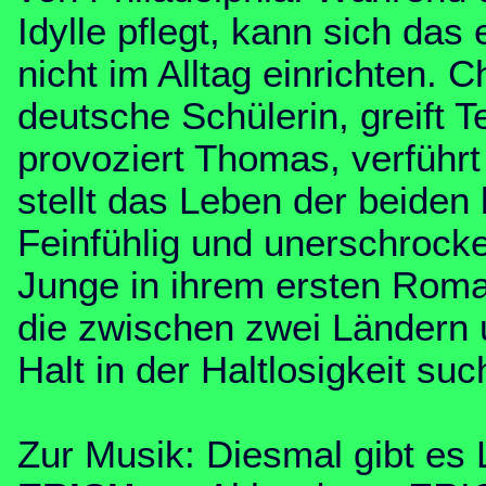
Idylle pflegt, kann sich das
nicht im Alltag einrichten. C
deutsche Schülerin, greift 
provoziert Thomas, verführt 
stellt das Leben der beiden 
Feinfühlig und unerschrocke
Junge in ihrem ersten Rom
die zwischen zwei Ländern 
Halt in der Haltlosigkeit suc
Zur Musik: Diesmal gibt es