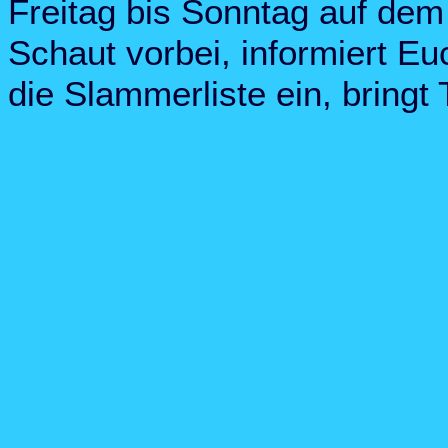
Freitag bis Sonntag auf dem 
Schaut vorbei, informiert Eu
die Slammerliste ein, bringt T